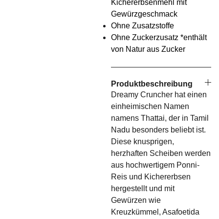
Kichererbsenmehl mit
Gewürzgeschmack
Ohne Zusatzstoffe
Ohne Zuckerzusatz *enthält
von Natur aus Zucker
Produktbeschreibung
Dreamy Cruncher hat einen
einheimischen Namen
namens Thattai, der in Tamil
Nadu besonders beliebt ist.
Diese knusprigen,
herzhaften Scheiben werden
aus hochwertigem Ponni-
Reis und Kichererbsen
hergestellt und mit
Gewürzen wie
Kreuzkümmel, Asafoetida